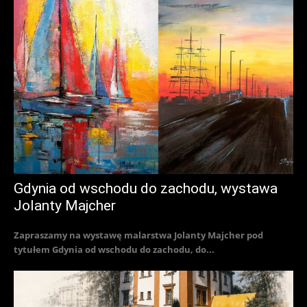
Gdynia od wschodu do zachodu, wystawa
Jolanty Majcher
Zapraszamy na wystawę malarstwa Jolanty Majcher pod
tytułem Gdynia od wschodu do zachodu, do...