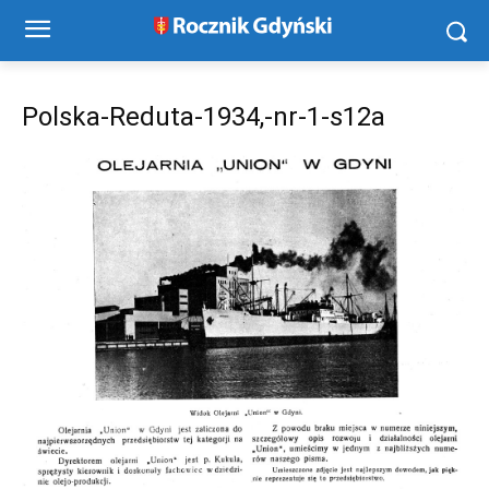
Polska-Reduta-1934,-nr-1-s12a