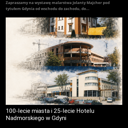
Zapraszamy na wystawę malarstwa Jolanty Majcher pod
tytułem Gdynia od wschodu do zachodu, do...
100-lecie miasta i 25-lecie Hotelu
Nadmorskiego w Gdyni