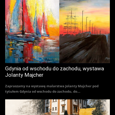
Gdynia od wschodu do zachodu, wystawa
Jolanty Majcher
Zapraszamy na wystawę malarstwa Jolanty Majcher pod
tytułem Gdynia od wschodu do zachodu, do...