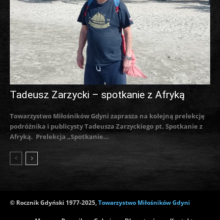
Tadeusz Zarzycki – spotkanie z Afryką
Towarzystwo Miłośników Gdyni zaprasza na kolejną prelekcję
podróżnika i publicysty Tadeusza Zarzyckiego pt. Spotkanie z
Afryką. Prelekcja „Spotkanie...
© Rocznik Gdyński 1977-2025,
Towarzystwo Miłośników Gdyni