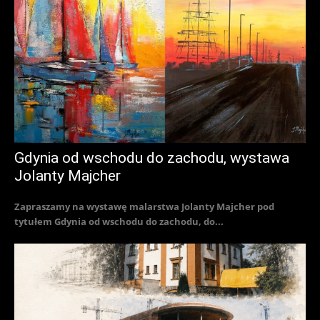
Gdynia od wschodu do zachodu, wystawa
Jolanty Majcher
Zapraszamy na wystawę malarstwa Jolanty Majcher pod
tytułem Gdynia od wschodu do zachodu, do...