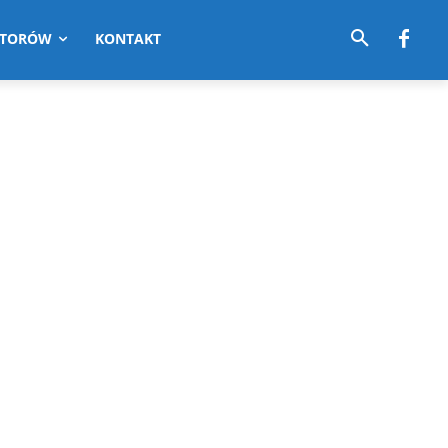
UTORÓW
KONTAKT