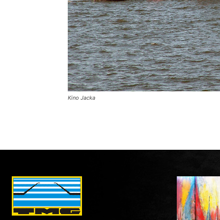
Kino Jacka