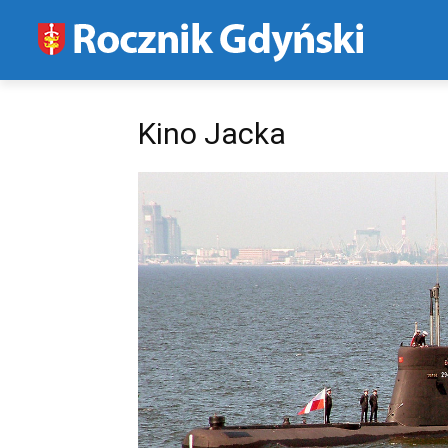
Kino Jacka