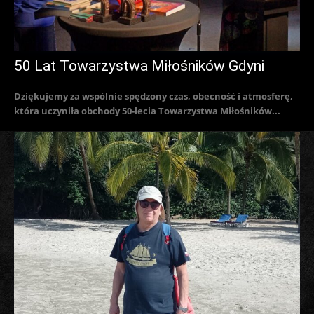
50 Lat Towarzystwa Miłośników Gdyni
Dziękujemy za wspólnie spędzony czas, obecność i atmosferę,
która uczyniła obchody 50-lecia Towarzystwa Miłośników...