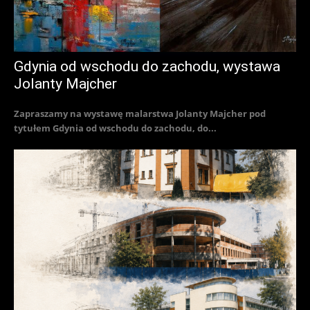
Gdynia od wschodu do zachodu, wystawa
Jolanty Majcher
Zapraszamy na wystawę malarstwa Jolanty Majcher pod
tytułem Gdynia od wschodu do zachodu, do...