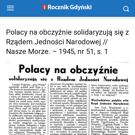
Polacy na obczyźnie solidaryzują się z
Rządem Jedności Narodowej //
Nasze Morze. – 1945, nr 51, s. 1