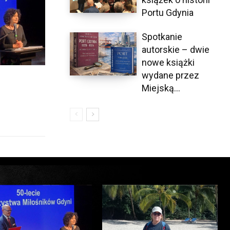
Portu Gdynia
Spotkanie
autorskie – dwie
nowe książki
wydane przez
Miejską...