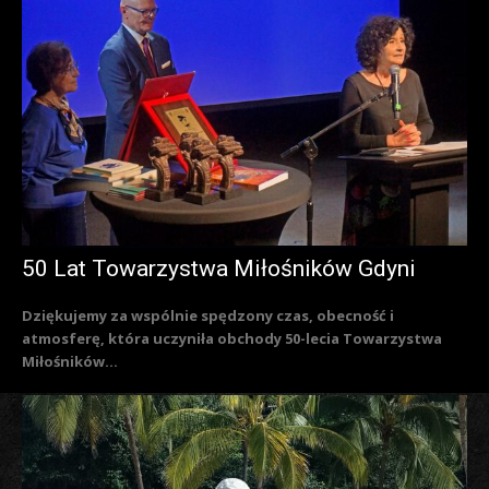
50 Lat Towarzystwa Miłośników Gdyni
Dziękujemy za wspólnie spędzony czas, obecność i
atmosferę, która uczyniła obchody 50-lecia Towarzystwa
Miłośników...