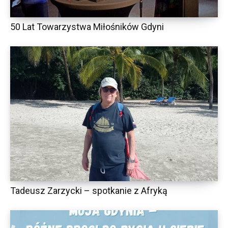
50 Lat Towarzystwa Miłośników Gdyni
Tadeusz Zarzycki – spotkanie z Afryką