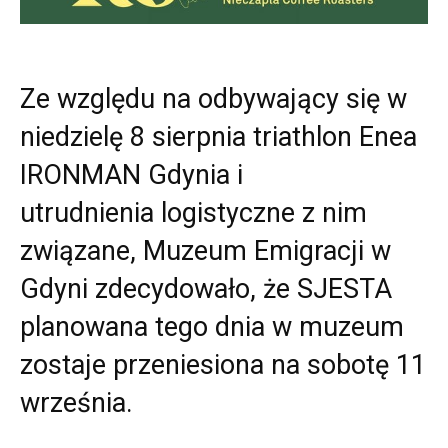
Ze względu na odbywający się w
niedzielę 8 sierpnia triathlon Enea
IRONMAN Gdynia i
utrudnienia logistyczne z nim
związane, Muzeum Emigracji w
Gdyni zdecydowało, że SJESTA
planowana tego dnia w muzeum
zostaje przeniesiona na sobotę 11
września.