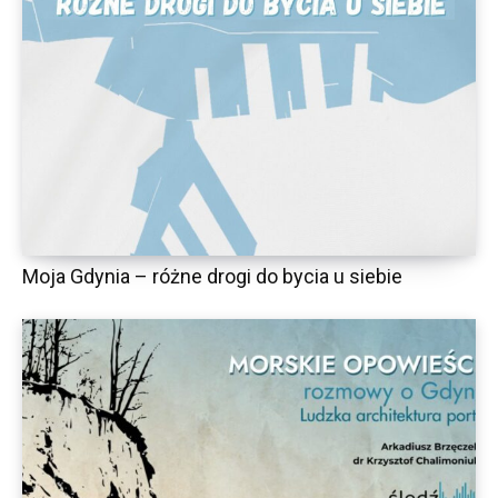
Moja Gdynia – różne drogi do bycia u siebie