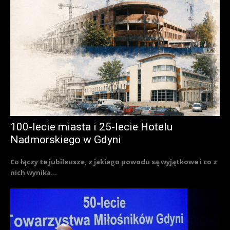
100-lecie miasta i 25-lecie Hotelu
Nadmorskiego w Gdyni
Co łączy te jubileusze, z jakiego powodu są wyjątkowe i co z
nich wynika...