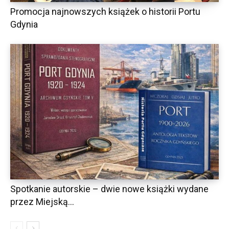
Promocja najnowszych książek o historii Portu
Gdynia
Spotkanie autorskie – dwie nowe książki wydane
przez Miejską...