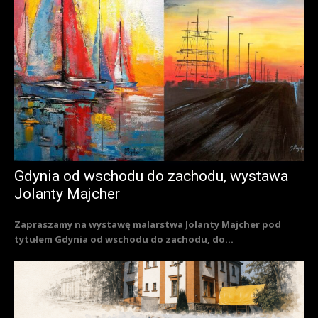
Gdynia od wschodu do zachodu, wystawa
Jolanty Majcher
Zapraszamy na wystawę malarstwa Jolanty Majcher pod
tytułem Gdynia od wschodu do zachodu, do...