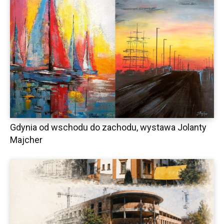
Gdynia od wschodu do zachodu, wystawa Jolanty
Majcher