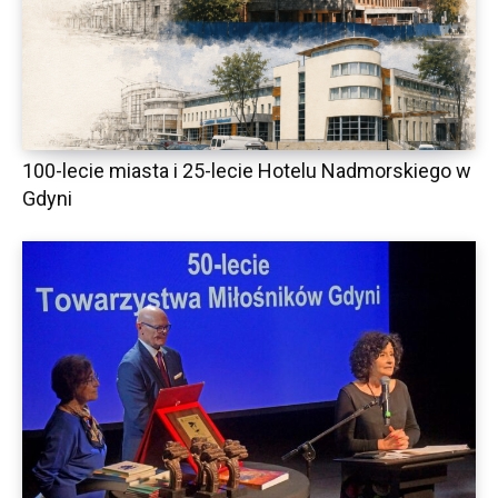
100-lecie miasta i 25-lecie Hotelu Nadmorskiego w
Gdyni