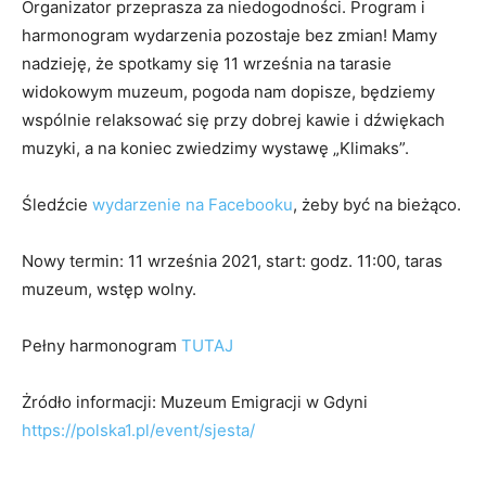
Organizator przeprasza za niedogodności. Program i
harmonogram wydarzenia pozostaje bez zmian! Mamy
nadzieję, że spotkamy się 11 września na tarasie
widokowym muzeum, pogoda nam dopisze, będziemy
wspólnie relaksować się przy dobrej kawie i dźwiękach
muzyki, a na koniec zwiedzimy wystawę „Klimaks”.
Śledźcie
wydarzenie na Facebooku
, żeby być na bieżąco.
Nowy termin: 11 września 2021, start: godz. 11:00, taras
muzeum, wstęp wolny.
Pełny harmonogram
TUTAJ
Żródło informacji: Muzeum Emigracji w Gdyni
https://polska1.pl/event/sjesta/