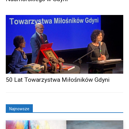
50 Lat Towarzystwa Miłośników Gdyni
Najnowsze