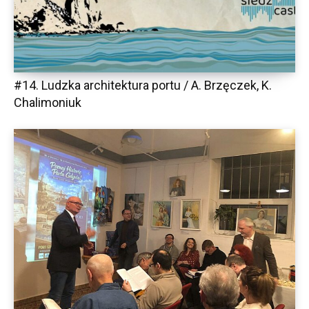
#14. Ludzka architektura portu / A. Brzęczek, K.
Chalimoniuk