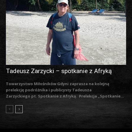
Tadeusz Zarzycki – spotkanie z Afryką
Towarzystwo Miłośników Gdyni zaprasza na kolejną
prelekcję podróżnika i publicysty Tadeusza
Zarzyckiego pt. Spotkanie z Afryką. Prelekcja „Spotkanie...