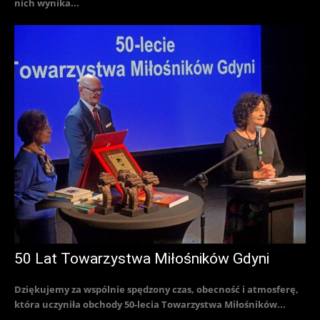
nich wynika...
50 Lat Towarzystwa Miłośników Gdyni
Dziękujemy za wspólnie spędzony czas, obecność i atmosferę,
która uczyniła obchody 50-lecia Towarzystwa Miłośników...