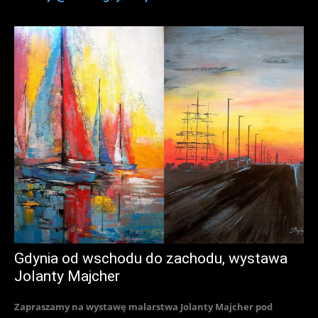
Gdynia od wschodu do zachodu, wystawa
Jolanty Majcher
Zapraszamy na wystawę malarstwa Jolanty Majcher pod