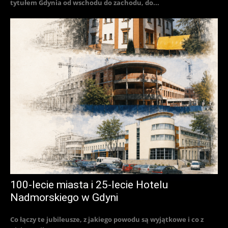
tytułem Gdynia od wschodu do zachodu, do...
100-lecie miasta i 25-lecie Hotelu
Nadmorskiego w Gdyni
Co łączy te jubileusze, z jakiego powodu są wyjątkowe i co z