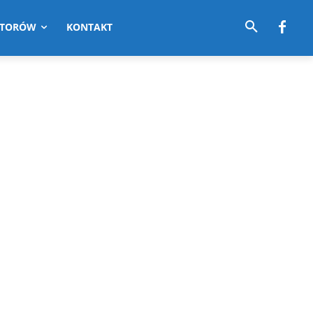
UTORÓW
KONTAKT