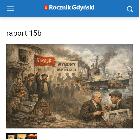
raport 15b