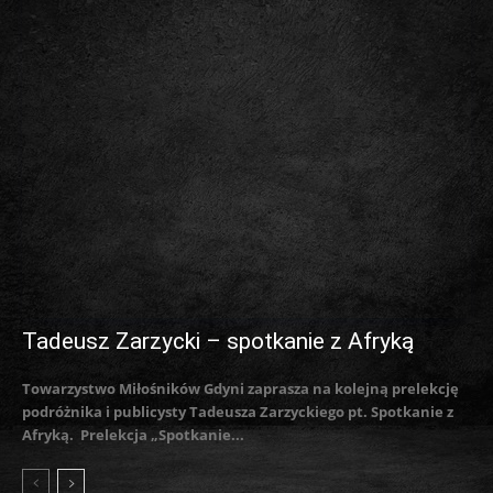
Tadeusz Zarzycki – spotkanie z Afryką
Towarzystwo Miłośników Gdyni zaprasza na kolejną prelekcję
podróżnika i publicysty Tadeusza Zarzyckiego pt. Spotkanie z
Afryką. Prelekcja „Spotkanie...