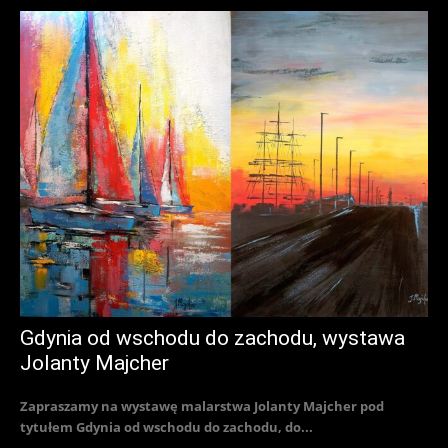
Gdynia od wschodu do zachodu, wystawa
Jolanty Majcher
Zapraszamy na wystawę malarstwa Jolanty Majcher pod
tytułem Gdynia od wschodu do zachodu, do...