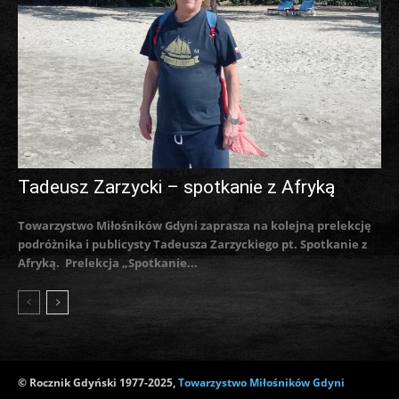
Tadeusz Zarzycki – spotkanie z Afryką
Towarzystwo Miłośników Gdyni zaprasza na kolejną prelekcję
podróżnika i publicysty Tadeusza Zarzyckiego pt. Spotkanie z
Afryką. Prelekcja „Spotkanie...
© Rocznik Gdyński 1977-2025,
Towarzystwo Miłośników Gdyni