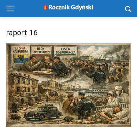
raport-16