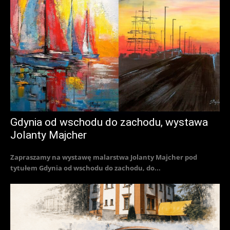
Gdynia od wschodu do zachodu, wystawa
Jolanty Majcher
Zapraszamy na wystawę malarstwa Jolanty Majcher pod
tytułem Gdynia od wschodu do zachodu, do...