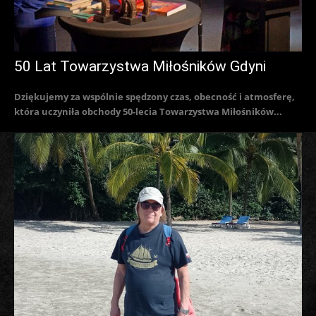
50 Lat Towarzystwa Miłośników Gdyni
Dziękujemy za wspólnie spędzony czas, obecność i atmosferę,
która uczyniła obchody 50-lecia Towarzystwa Miłośników...