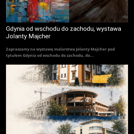
Gdynia od wschodu do zachodu, wystawa
Jolanty Majcher
Zapraszamy na wystawę malarstwa Jolanty Majcher pod
tytułem Gdynia od wschodu do zachodu, do...