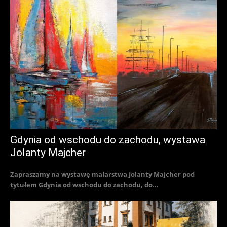
Gdynia od wschodu do zachodu, wystawa
Jolanty Majcher
Zapraszamy na wystawę malarstwa Jolanty Majcher pod
tytułem Gdynia od wschodu do zachodu, do...