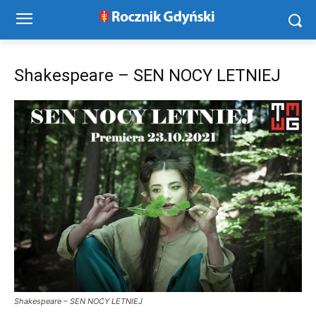
Shakespeare – SEN NOCY LETNIEJ
Shakespeare – SEN NOCY LETNIEJ