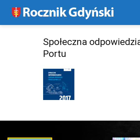
Społeczna odpowiedzi
Portu