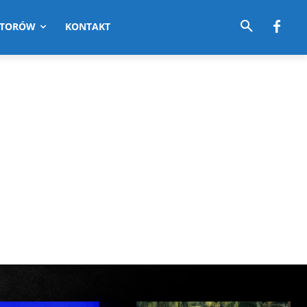
UTORÓW
KONTAKT