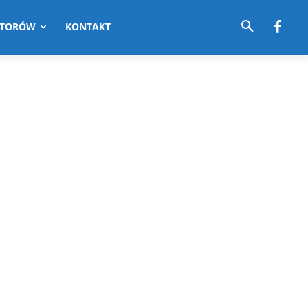
UTORÓW
KONTAKT