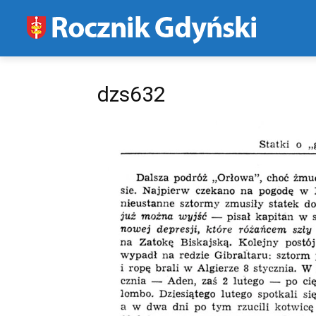
dzs632