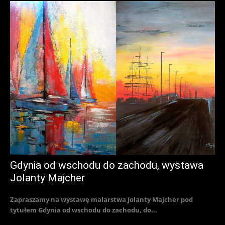
Gdynia od wschodu do zachodu, wystawa
Jolanty Majcher
Zapraszamy na wystawę malarstwa Jolanty Majcher pod
tytułem Gdynia od wschodu do zachodu, do...