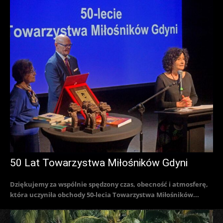
50 Lat Towarzystwa Miłośników Gdyni
Dziękujemy za wspólnie spędzony czas, obecność i atmosferę,
która uczyniła obchody 50-lecia Towarzystwa Miłośników...