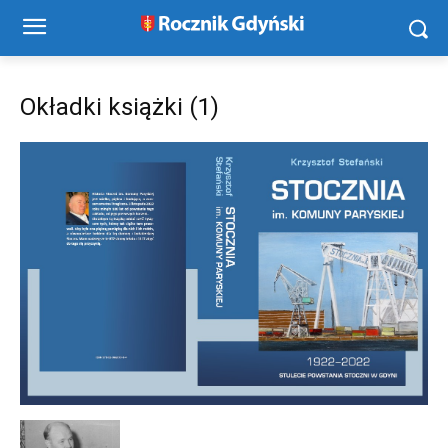
Okładki książki (1)