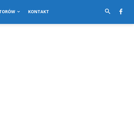
UTORÓW
KONTAKT