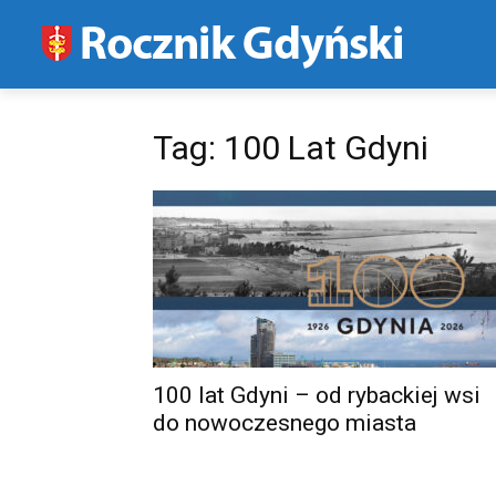
Tag: 100 Lat Gdyni
100 lat Gdyni – od rybackiej wsi
do nowoczesnego miasta