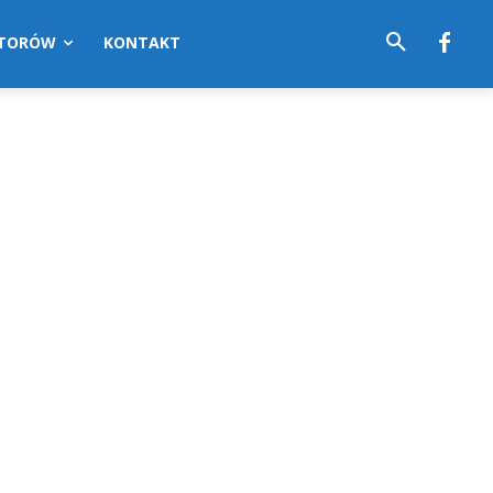
UTORÓW
KONTAKT