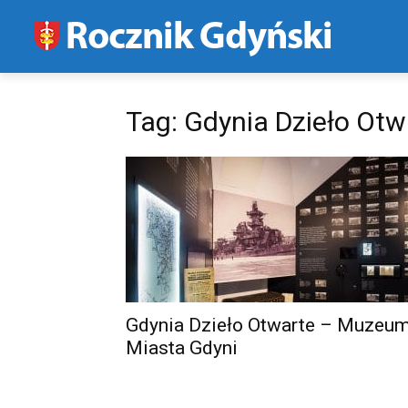
Tag: Gdynia Dzieło Otw
Gdynia Dzieło Otwarte – Muzeu
Miasta Gdyni