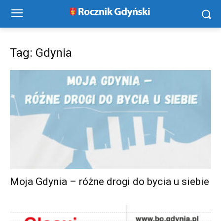
Tag: Gdynia
Moja Gdynia – różne drogi do bycia u siebie