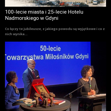
100-lecie miasta i 25-lecie Hotelu
Nadmorskiego w Gdyni
Co łączy te jubileusze, z jakiego powodu są wyjątkowe i co z
nich wynika...