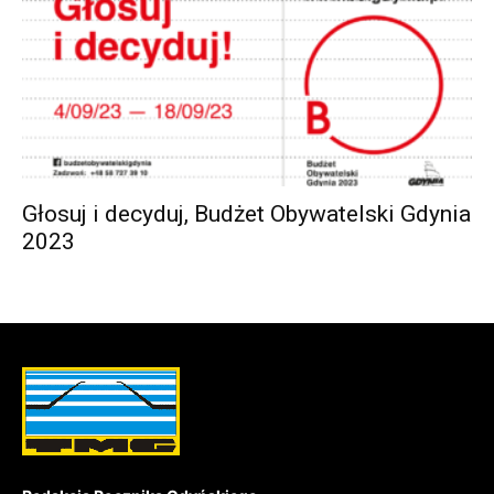
Głosuj i decyduj, Budżet Obywatelski Gdynia
2023