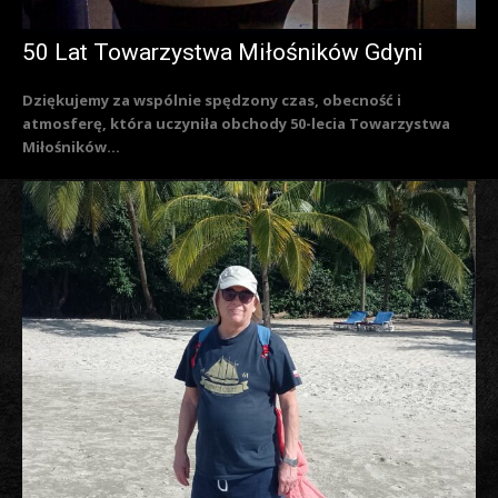
50 Lat Towarzystwa Miłośników Gdyni
Dziękujemy za wspólnie spędzony czas, obecność i
atmosferę, która uczyniła obchody 50-lecia Towarzystwa
Miłośników...