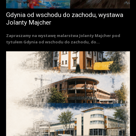
Gdynia od wschodu do zachodu, wystawa
Jolanty Majcher
Zapraszamy na wystawę malarstwa Jolanty Majcher pod
tytułem Gdynia od wschodu do zachodu, do...