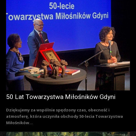
50 Lat Towarzystwa Miłośników Gdyni
Dziękujemy za wspólnie spędzony czas, obecność i
atmosferę, która uczyniła obchody 50-lecia Towarzystwa
Miłośników...