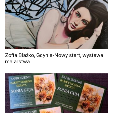
Zofia Błażko, Gdynia-Nowy start, wystawa
malarstwa