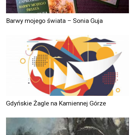
Barwy mojego świata – Sonia Guja
Gdyńskie Żagle na Kamiennej Górze