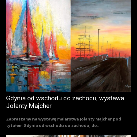
Gdynia od wschodu do zachodu, wystawa
Jolanty Majcher
Zapraszamy na wystawę malarstwa Jolanty Majcher pod
tytułem Gdynia od wschodu do zachodu, do...