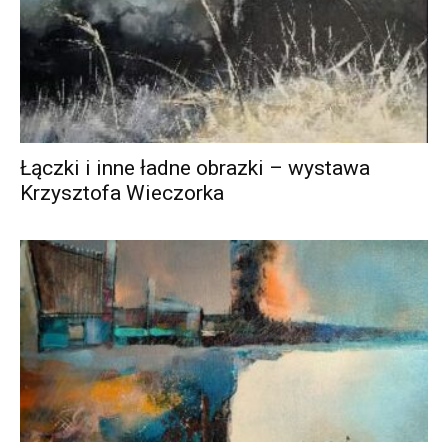
Łączki i inne ładne obrazki – wystawa
Krzysztofa Wieczorka