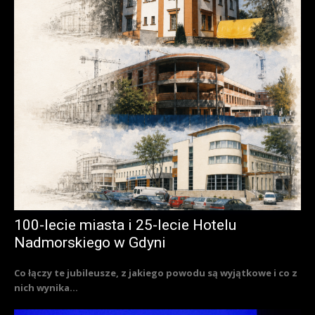
100-lecie miasta i 25-lecie Hotelu
Nadmorskiego w Gdyni
Co łączy te jubileusze, z jakiego powodu są wyjątkowe i co z
nich wynika...