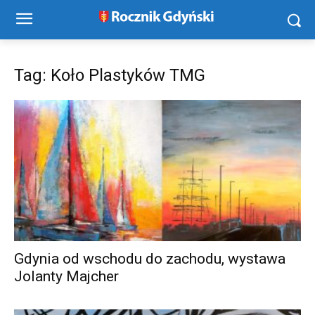
Tag: Koło Plastyków TMG
Gdynia od wschodu do zachodu, wystawa
Jolanty Majcher