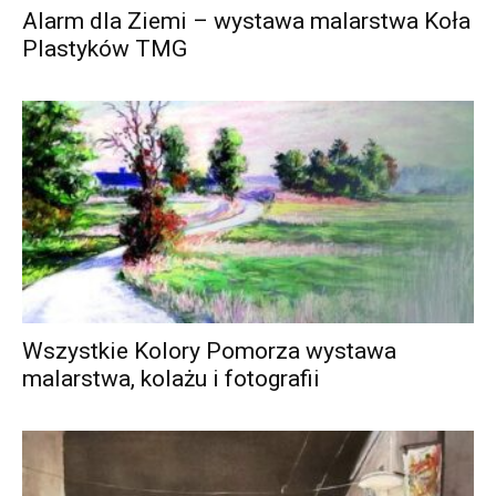
Alarm dla Ziemi – wystawa malarstwa Koła
Plastyków TMG
Wszystkie Kolory Pomorza wystawa
malarstwa, kolażu i fotografii