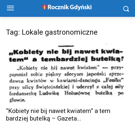
Tag: Lokale gastronomiczne
“Kobiety nie bij nawet kwiatem” a tem
bardziej butelką – Gazeta...