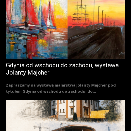
Gdynia od wschodu do zachodu, wystawa
Jolanty Majcher
Zapraszamy na wystawę malarstwa Jolanty Majcher pod
tytułem Gdynia od wschodu do zachodu, do...