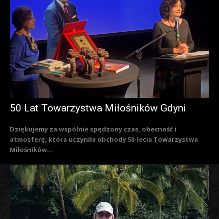
50 Lat Towarzystwa Miłośników Gdyni
Dziękujemy za wspólnie spędzony czas, obecność i
atmosferę, która uczyniła obchody 50-lecia Towarzystwa
Miłośników...