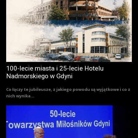
100-lecie miasta i 25-lecie Hotelu
Nadmorskiego w Gdyni
Co łączy te jubileusze, z jakiego powodu są wyjątkowe i co z
nich wynika...