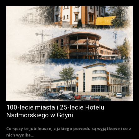
100-lecie miasta i 25-lecie Hotelu
Nadmorskiego w Gdyni
Co łączy te jubileusze, z jakiego powodu są wyjątkowe i co z
nich wynika...