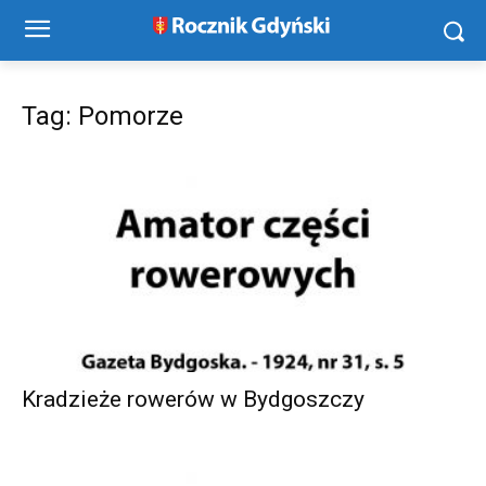
Tag: Pomorze
Kradzieże rowerów w Bydgoszczy