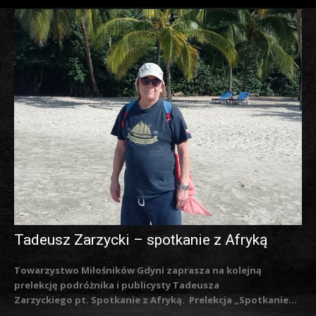
Tadeusz Zarzycki – spotkanie z Afryką
Towarzystwo Miłośników Gdyni zaprasza na kolejną
prelekcję podróżnika i publicysty Tadeusza
Zarzyckiego pt. Spotkanie z Afryką. Prelekcja „Spotkanie...