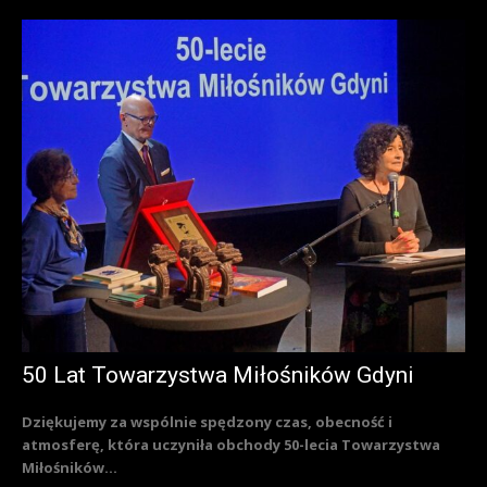
50 Lat Towarzystwa Miłośników Gdyni
Dziękujemy za wspólnie spędzony czas, obecność i
atmosferę, która uczyniła obchody 50-lecia Towarzystwa
Miłośników...