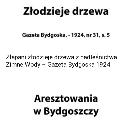
Złapani złodzieje drzewa z nadleśnictwa
Zimne Wody – Gazeta Bydgoska 1924