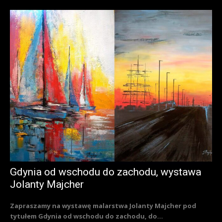
Gdynia od wschodu do zachodu, wystawa
Jolanty Majcher
Zapraszamy na wystawę malarstwa Jolanty Majcher pod
tytułem Gdynia od wschodu do zachodu, do...