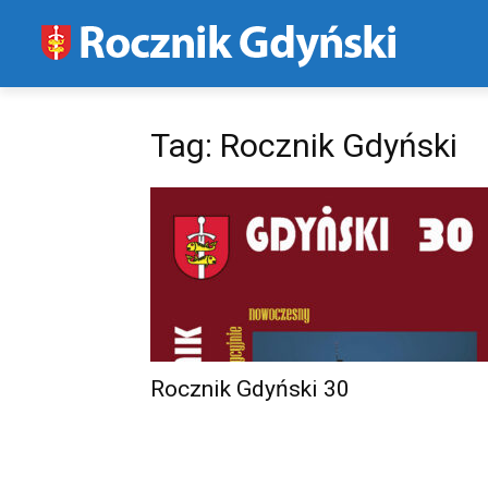
Tag: Rocznik Gdyński
Rocznik Gdyński 30