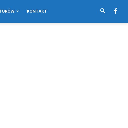
UTORÓW
KONTAKT