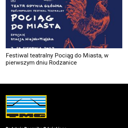
Festiwal teatralny Pociąg do Miasta, w
pierwszym dniu Rodzanice