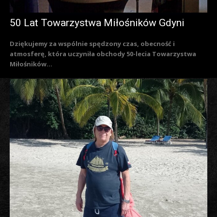
50 Lat Towarzystwa Miłośników Gdyni
Dziękujemy za wspólnie spędzony czas, obecność i
atmosferę, która uczyniła obchody 50-lecia Towarzystwa
Miłośników...