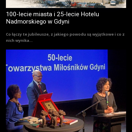
100-lecie miasta i 25-lecie Hotelu
Nadmorskiego w Gdyni
Co łączy te jubileusze, z jakiego powodu są wyjątkowe i co z
nich wynika...