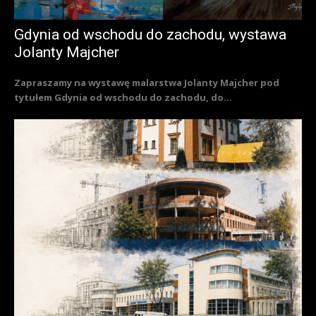
Gdynia od wschodu do zachodu, wystawa
Jolanty Majcher
Zapraszamy na wystawę malarstwa Jolanty Majcher pod
tytułem Gdynia od wschodu do zachodu, do...