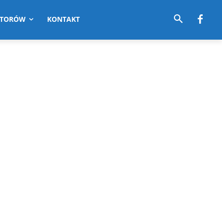
UTORÓW
KONTAKT