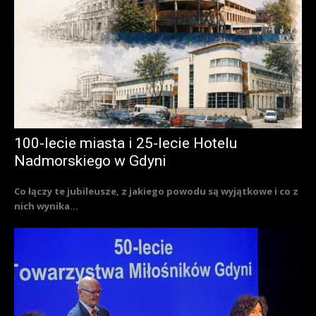
100-lecie miasta i 25-lecie Hotelu
Nadmorskiego w Gdyni
Co łączy te jubileusze, z jakiego powodu są wyjątkowe i co z
nich wynika...