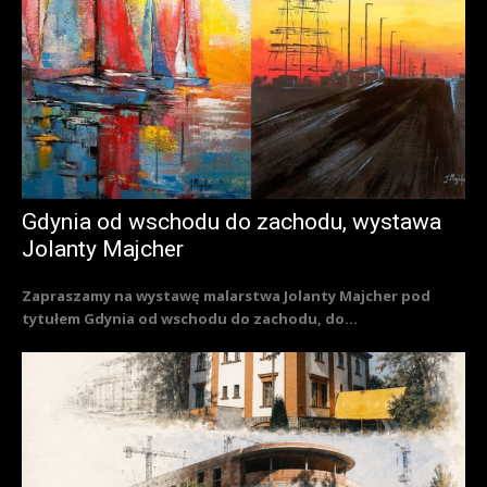
Gdynia od wschodu do zachodu, wystawa
Jolanty Majcher
Zapraszamy na wystawę malarstwa Jolanty Majcher pod
tytułem Gdynia od wschodu do zachodu, do...