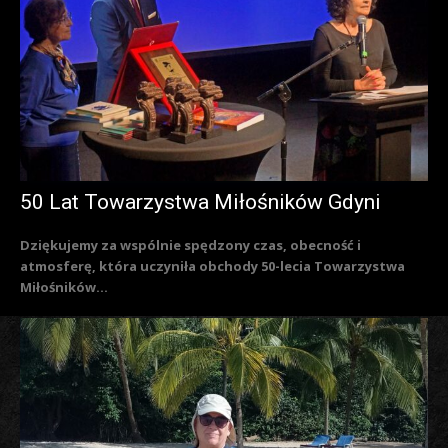
50 Lat Towarzystwa Miłośników Gdyni
Dziękujemy za wspólnie spędzony czas, obecność i
atmosferę, która uczyniła obchody 50-lecia Towarzystwa
Miłośników...