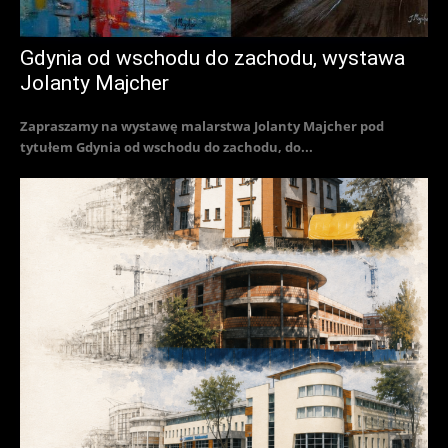
Gdynia od wschodu do zachodu, wystawa
Jolanty Majcher
Zapraszamy na wystawę malarstwa Jolanty Majcher pod
tytułem Gdynia od wschodu do zachodu, do...