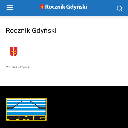
Rocznik Gdyński
Rocznik Gdyński