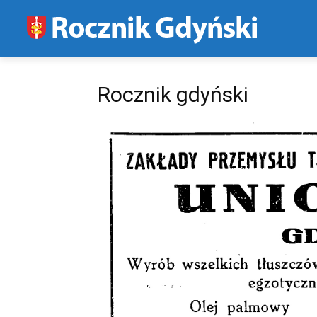
Rocznik gdyński