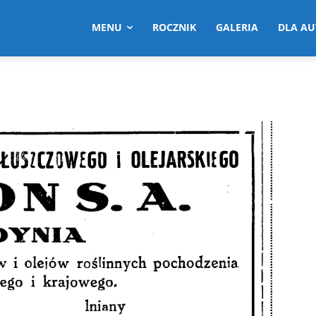
MENU
ROCZNIK
GALERIA
DLA A