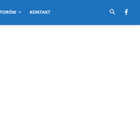
UTORÓW
KONTAKT