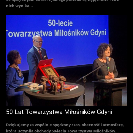
nich wynika...
50 Lat Towarzystwa Miłośników Gdyni
Dziękujemy za wspólnie spędzony czas, obecność i atmosferę,
która uczyniła obchody 50-lecia Towarzystwa Miłośników...