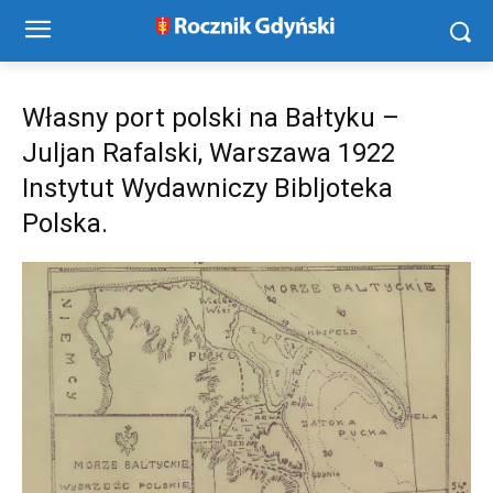
Własny port polski na Bałtyku –
Juljan Rafalski, Warszawa 1922
Instytut Wydawniczy Bibljoteka
Polska.