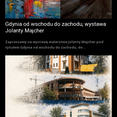
Gdynia od wschodu do zachodu, wystawa
Jolanty Majcher
Zapraszamy na wystawę malarstwa Jolanty Majcher pod
tytułem Gdynia od wschodu do zachodu, do...