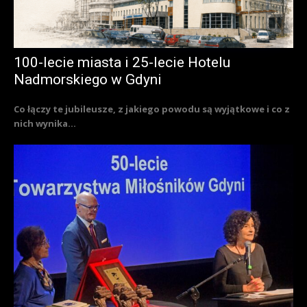
100-lecie miasta i 25-lecie Hotelu
Nadmorskiego w Gdyni
Co łączy te jubileusze, z jakiego powodu są wyjątkowe i co z
nich wynika...