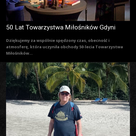
50 Lat Towarzystwa Miłośników Gdyni
Dziękujemy za wspólnie spędzony czas, obecność i
atmosferę, która uczyniła obchody 50-lecia Towarzystwa
Miłośników...