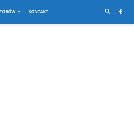
UTORÓW
KONTAKT