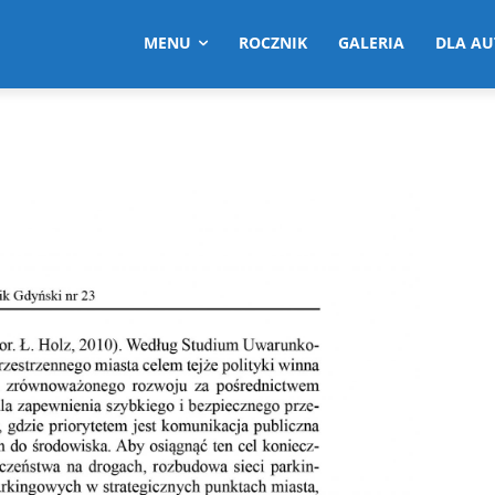
MENU
ROCZNIK
GALERIA
DLA A