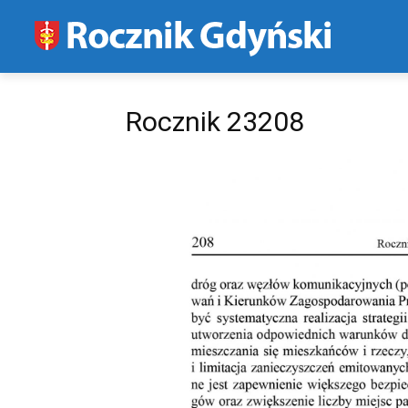
Rocznik 23208