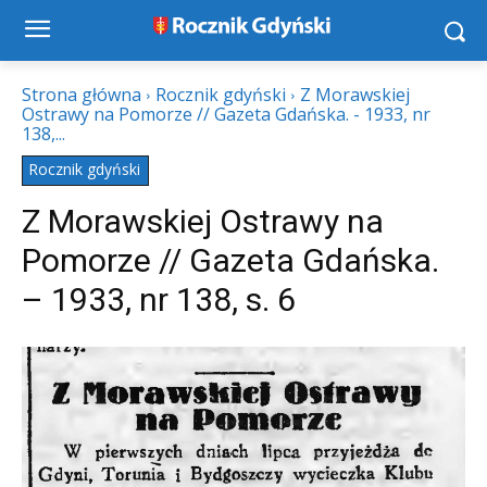
Strona główna
Rocznik gdyński
Z Morawskiej
Ostrawy na Pomorze // Gazeta Gdańska. - 1933, nr
138,...
Rocznik gdyński
Z Morawskiej Ostrawy na
Pomorze // Gazeta Gdańska.
– 1933, nr 138, s. 6