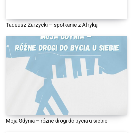
Tadeusz Zarzycki – spotkanie z Afryką
Moja Gdynia – różne drogi do bycia u siebie