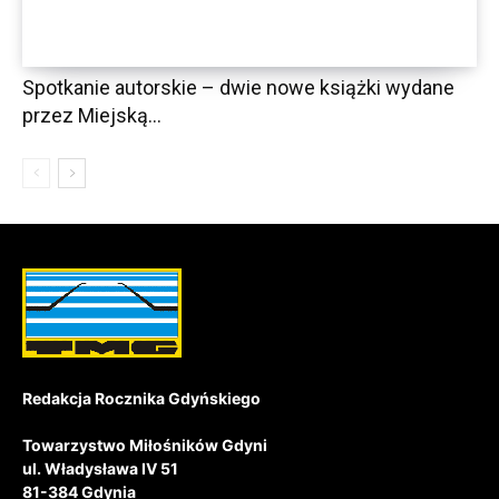
Spotkanie autorskie – dwie nowe książki wydane
przez Miejską...
Redakcja Rocznika Gdyńskiego
Towarzystwo Miłośników Gdyni
ul. Władysława IV 51
81-384 Gdynia