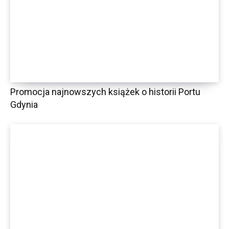
Promocja najnowszych książek o historii Portu
Gdynia