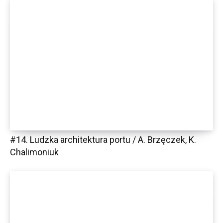
#14. Ludzka architektura portu / A. Brzęczek, K.
Chalimoniuk