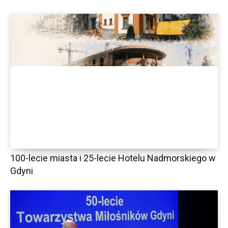
100-lecie miasta i 25-lecie Hotelu Nadmorskiego w
Gdyni