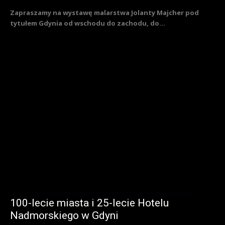
Zapraszamy na wystawę malarstwa Jolanty Majcher pod
tytułem Gdynia od wschodu do zachodu, do...
100-lecie miasta i 25-lecie Hotelu
Nadmorskiego w Gdyni