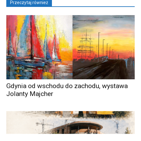
Przeczytaj również
Gdynia od wschodu do zachodu, wystawa
Jolanty Majcher