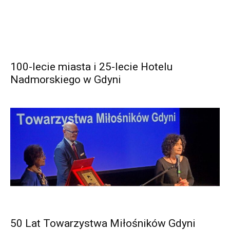
100-lecie miasta i 25-lecie Hotelu
Nadmorskiego w Gdyni
50 Lat Towarzystwa Miłośników Gdyni