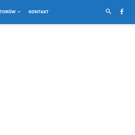
UTORÓW
KONTAKT