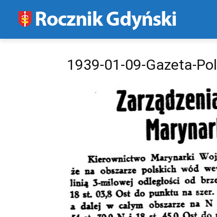
1939-01-09-Gazeta-Pols