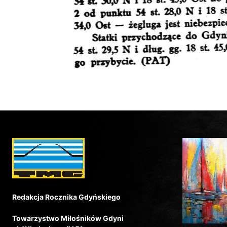
Redakcja Rocznika Gdyńskiego
Towarzystwo Miłośników Gdyni