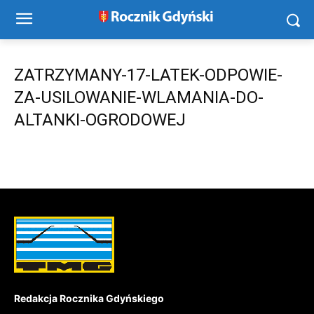
ZATRZYMANY-17-LATEK-ODPOWIE-
ZA-USILOWANIE-WLAMANIA-DO-
ALTANKI-OGRODOWEJ
Redakcja Rocznika Gdyńskiego