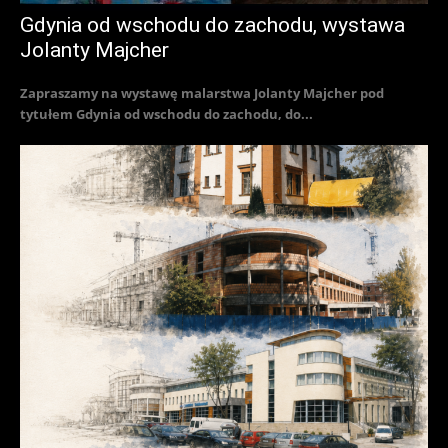
Gdynia od wschodu do zachodu, wystawa
Jolanty Majcher
Zapraszamy na wystawę malarstwa Jolanty Majcher pod
tytułem Gdynia od wschodu do zachodu, do...