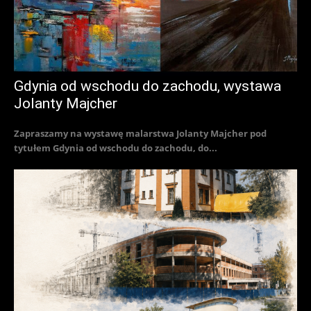
Gdynia od wschodu do zachodu, wystawa
Jolanty Majcher
Zapraszamy na wystawę malarstwa Jolanty Majcher pod
tytułem Gdynia od wschodu do zachodu, do...