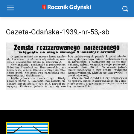
Gazeta-Gdańska-1939,-nr-53,-sb