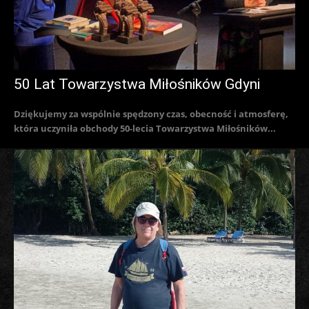
50 Lat Towarzystwa Miłośników Gdyni
Dziękujemy za wspólnie spędzony czas, obecność i atmosferę,
która uczyniła obchody 50-lecia Towarzystwa Miłośników...