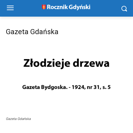
Gazeta Gdańska
Gazeta Gdańska