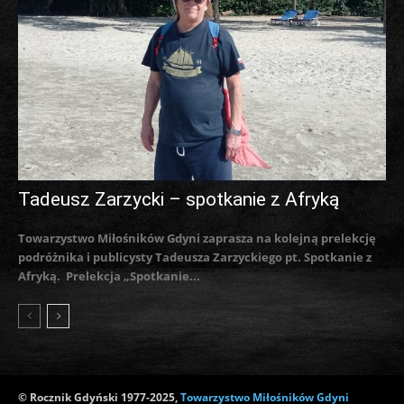
Tadeusz Zarzycki – spotkanie z Afryką
Towarzystwo Miłośników Gdyni zaprasza na kolejną prelekcję
podróżnika i publicysty Tadeusza Zarzyckiego pt. Spotkanie z
Afryką. Prelekcja „Spotkanie...
© Rocznik Gdyński 1977-2025,
Towarzystwo Miłośników Gdyni