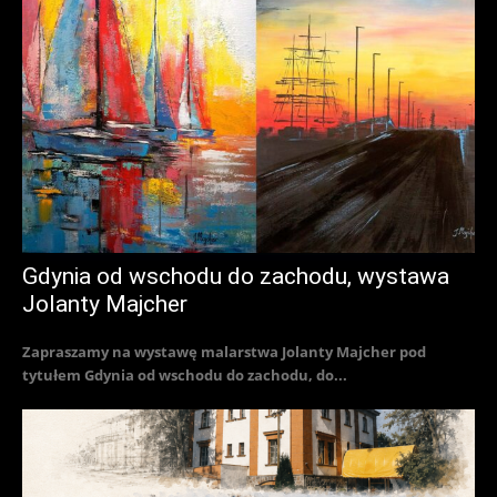
Gdynia od wschodu do zachodu, wystawa
Jolanty Majcher
Zapraszamy na wystawę malarstwa Jolanty Majcher pod
tytułem Gdynia od wschodu do zachodu, do...