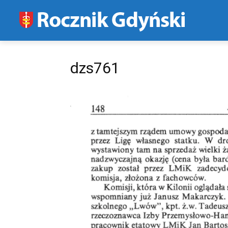
dzs761