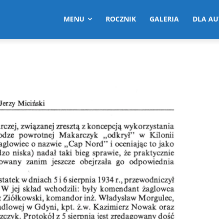
MENU
ROCZNIK
GALERIA
DLA A