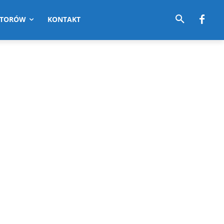
UTORÓW
KONTAKT