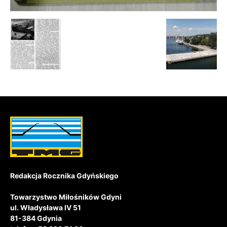
Redakcja Rocznika Gdyńskiego
Towarzystwo Miłośników Gdyni
ul. Władysława IV 51
81-384 Gdynia