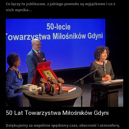
Co łączy te jubileusze, z jakiego powodu są wyjątkowe i co z
nich wynika...
50 Lat Towarzystwa Miłośników Gdyni
Dziękujemy za wspólnie spędzony czas, obecność i atmosferę,