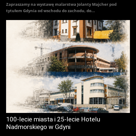
Zapraszamy na wystawę malarstwa Jolanty Majcher pod
tytułem Gdynia od wschodu do zachodu, do...
100-lecie miasta i 25-lecie Hotelu
Nadmorskiego w Gdyni