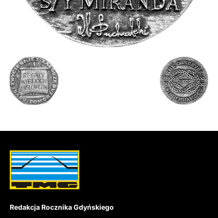
Redakcja Rocznika Gdyńskiego