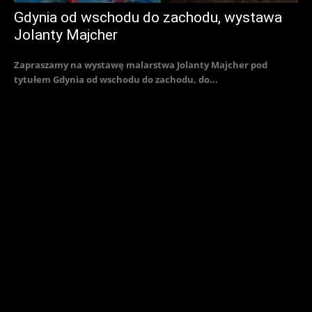
Gdynia od wschodu do zachodu, wystawa
Jolanty Majcher
Zapraszamy na wystawę malarstwa Jolanty Majcher pod
tytułem Gdynia od wschodu do zachodu, do...