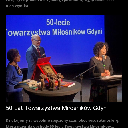
nich wynika...
50 Lat Towarzystwa Miłośników Gdyni
Dziękujemy za wspólnie spędzony czas, obecność i atmosferę,
która uczyniła obchody 50-lecia Towarzystwa Miłośników...