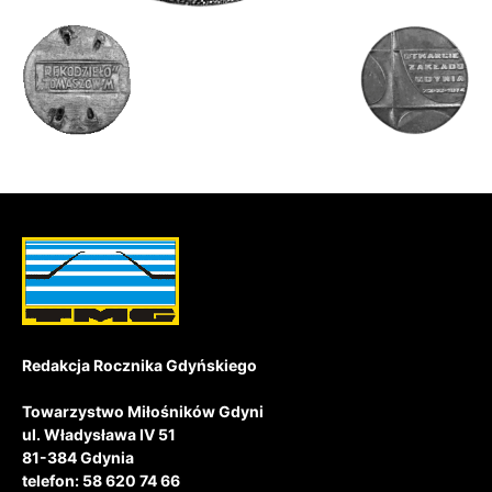
Redakcja Rocznika Gdyńskiego
Towarzystwo Miłośników Gdyni
ul. Władysława IV 51
81-384 Gdynia
telefon: 58 620 74 66