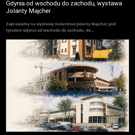
Gdynia od wschodu do zachodu, wystawa
Jolanty Majcher
Zapraszamy na wystawę malarstwa Jolanty Majcher pod
tytułem Gdynia od wschodu do zachodu, do...