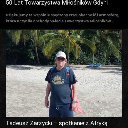
50 Lat Towarzystwa Miłośników Gdyni
Dziękujemy za wspólnie spędzony czas, obecność i atmosferę,
która uczyniła obchody 50-lecia Towarzystwa Miłośników...
Tadeusz Zarzycki – spotkanie z Afryką