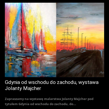
Gdynia od wschodu do zachodu, wystawa
Jolanty Majcher
Zapraszamy na wystawę malarstwa Jolanty Majcher pod
tytułem Gdynia od wschodu do zachodu, do...