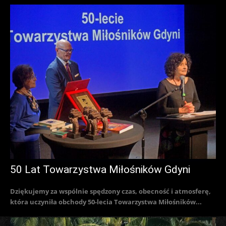
50 Lat Towarzystwa Miłośników Gdyni
Dziękujemy za wspólnie spędzony czas, obecność i atmosferę,
która uczyniła obchody 50-lecia Towarzystwa Miłośników...