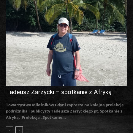
Tadeusz Zarzycki – spotkanie z Afryką
Towarzystwo Miłośników Gdyni zaprasza na kolejną prelekcję
podróżnika i publicysty Tadeusza Zarzyckiego pt. Spotkanie z
Afryką. Prelekcja „Spotkanie...