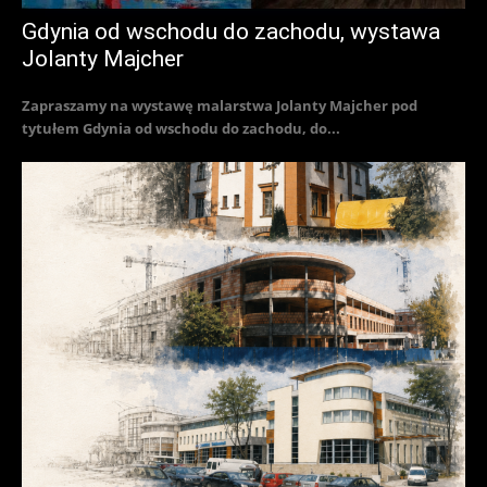
Gdynia od wschodu do zachodu, wystawa
Jolanty Majcher
Zapraszamy na wystawę malarstwa Jolanty Majcher pod
tytułem Gdynia od wschodu do zachodu, do...