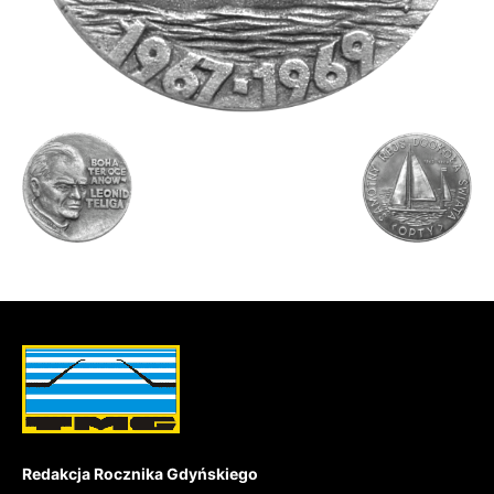
Redakcja Rocznika Gdyńskiego