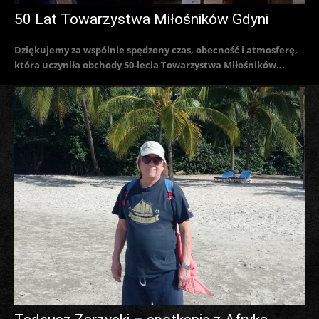
50 Lat Towarzystwa Miłośników Gdyni
Dziękujemy za wspólnie spędzony czas, obecność i atmosferę,
która uczyniła obchody 50-lecia Towarzystwa Miłośników...