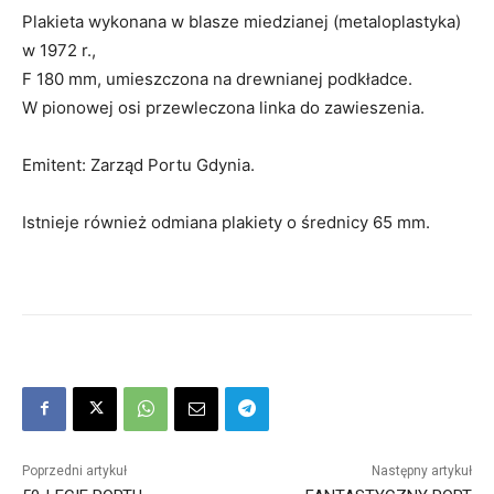
Plakieta wykonana w blasze miedzianej (metaloplastyka)
w 1972 r.,
F 180 mm, umieszczona na drewnianej podkładce.
W pionowej osi przewleczona linka do zawieszenia.
Emitent: Zarząd Portu Gdynia.
Istnieje również odmiana plakiety o średnicy 65 mm.
Poprzedni artykuł
Następny artykuł