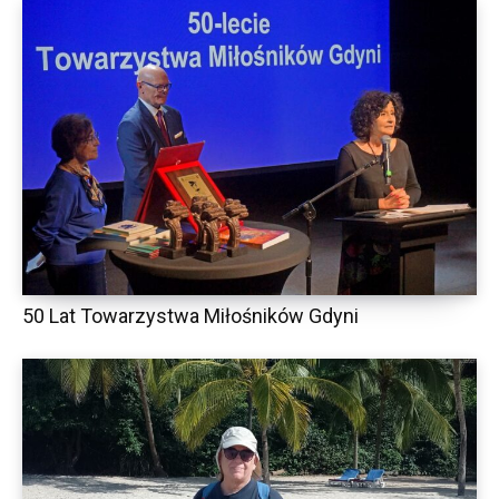
50 Lat Towarzystwa Miłośników Gdyni