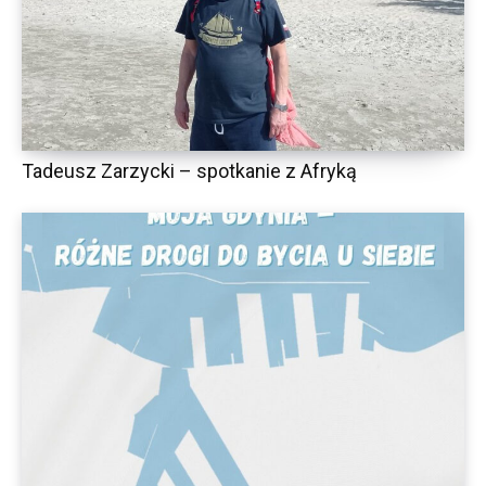
Tadeusz Zarzycki – spotkanie z Afryką