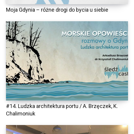
Moja Gdynia – różne drogi do bycia u siebie
#14. Ludzka architektura portu / A. Brzęczek, K.
Chalimoniuk