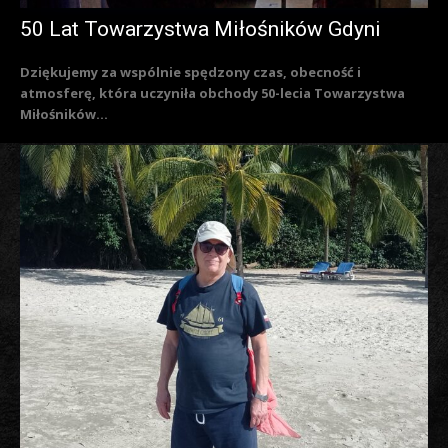
50 Lat Towarzystwa Miłośników Gdyni
Dziękujemy za wspólnie spędzony czas, obecność i
atmosferę, która uczyniła obchody 50-lecia Towarzystwa
Miłośników...