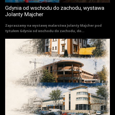
Gdynia od wschodu do zachodu, wystawa
Jolanty Majcher
Zapraszamy na wystawę malarstwa Jolanty Majcher pod
tytułem Gdynia od wschodu do zachodu, do...