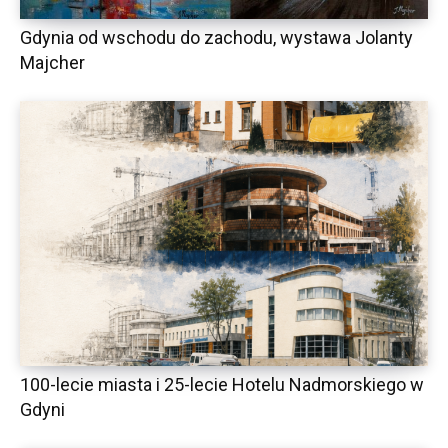
Gdynia od wschodu do zachodu, wystawa Jolanty
Majcher
100-lecie miasta i 25-lecie Hotelu Nadmorskiego w
Gdyni