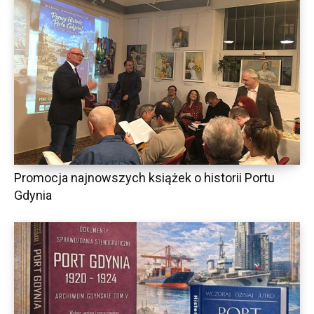
Promocja najnowszych książek o historii Portu
Gdynia