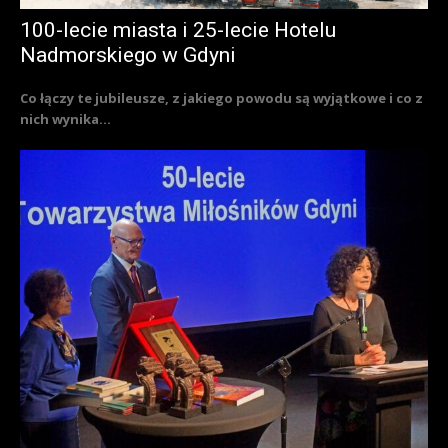
100-lecie miasta i 25-lecie Hotelu
Nadmorskiego w Gdyni
Co łączy te jubileusze, z jakiego powodu są wyjątkowe i co z
nich wynika...