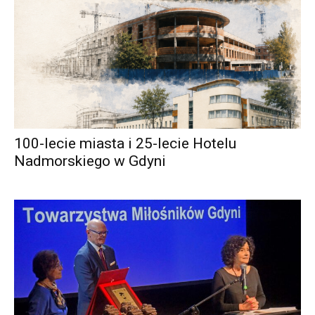
100-lecie miasta i 25-lecie Hotelu
Nadmorskiego w Gdyni