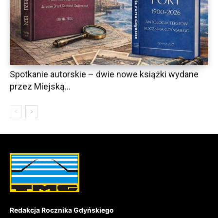
Spotkanie autorskie – dwie nowe książki wydane
przez Miejską...
Redakcja Rocznika Gdyńskiego