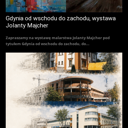
Gdynia od wschodu do zachodu, wystawa
Jolanty Majcher
Zapraszamy na wystawę malarstwa Jolanty Majcher pod
tytułem Gdynia od wschodu do zachodu, do...