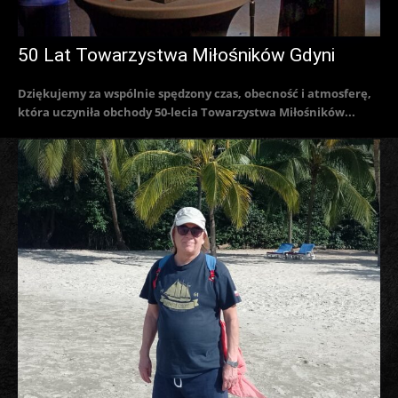
50 Lat Towarzystwa Miłośników Gdyni
Dziękujemy za wspólnie spędzony czas, obecność i atmosferę,
która uczyniła obchody 50-lecia Towarzystwa Miłośników...