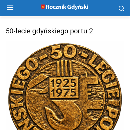
50-lecie gdyńskiego portu 2