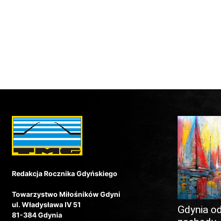
Redakcja Rocznika Gdyńskiego
Towarzystwo Miłośników Gdyni
ul. Władysława IV 51
Gdynia o
81-384 Gdynia