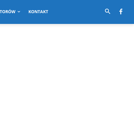
UTORÓW
KONTAKT