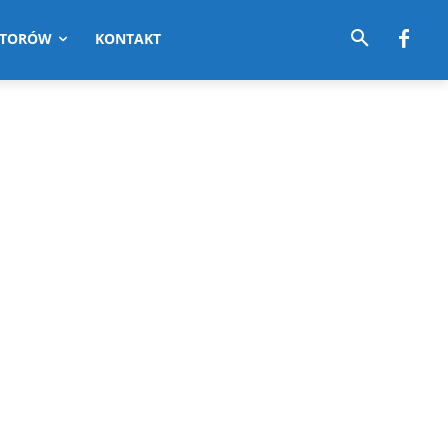
UTORÓW
KONTAKT