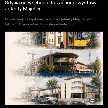
Gdynia od wschodu do zachodu, wystawa
Jolanty Majcher
Zapraszamy na wystawę malarstwa Jolanty Majcher pod
tytułem Gdynia od wschodu do zachodu, do...