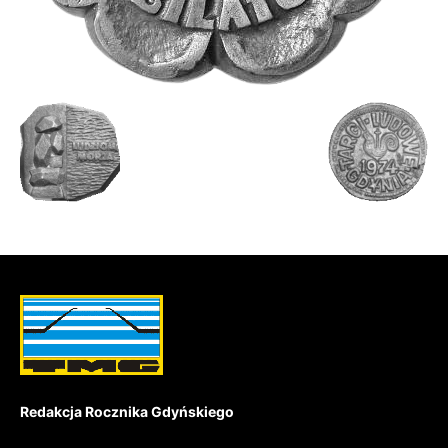
Redakcja Rocznika Gdyńskiego