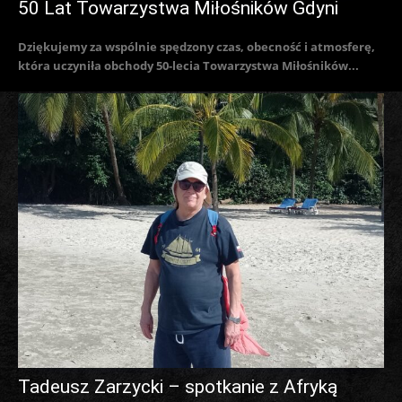
50 Lat Towarzystwa Miłośników Gdyni
Dziękujemy za wspólnie spędzony czas, obecność i atmosferę,
która uczyniła obchody 50-lecia Towarzystwa Miłośników...
Tadeusz Zarzycki – spotkanie z Afryką