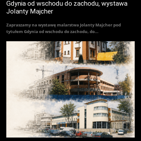
Gdynia od wschodu do zachodu, wystawa
Jolanty Majcher
Zapraszamy na wystawę malarstwa Jolanty Majcher pod
tytułem Gdynia od wschodu do zachodu, do...