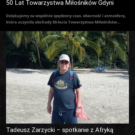
50 Lat Towarzystwa Miłośników Gdyni
Dziękujemy za wspólnie spędzony czas, obecność i atmosferę,
która uczyniła obchody 50-lecia Towarzystwa Miłośników...
Tadeusz Zarzycki – spotkanie z Afryką