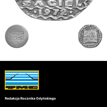
Redakcja Rocznika Gdyńskiego